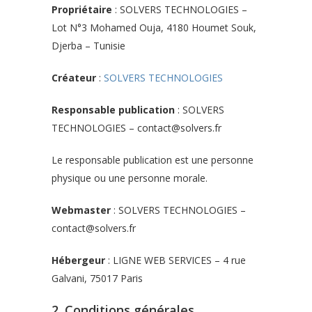
Propriétaire
: SOLVERS TECHNOLOGIES –
Lot N°3 Mohamed Ouja, 4180 Houmet Souk,
Djerba – Tunisie
Créateur
:
SOLVERS TECHNOLOGIES
Responsable publication
: SOLVERS
TECHNOLOGIES – contact@solvers.fr
Le responsable publication est une personne
physique ou une personne morale.
Webmaster
: SOLVERS TECHNOLOGIES –
contact@solvers.fr
Hébergeur
: LIGNE WEB SERVICES – 4 rue
Galvani, 75017 Paris
2. Conditions générales