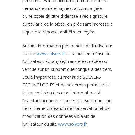
personnelles le concernant, en effectuant sa
demande écrite et signée, accompagnée
d’une copie du titre d’identité avec signature
du titulaire de la pièce, en précisant l’adresse à
laquelle la réponse doit être envoyée.
Aucune information personnelle de l’utilisateur
du site
www.solvers.fr
n’est publiée à l’insu de
l’utilisateur, échangée, transférée, cédée ou
vendue sur un support quelconque à des tiers.
Seule l’hypothèse du rachat de SOLVERS
TECHNOLOGIES et de ses droits permettrait
la transmission des dites informations à
l’éventuel acquéreur qui serait à son tour tenu
de la même obligation de conservation et de
modification des données vis à vis de
l’utilisateur du site
www.solvers.fr
.