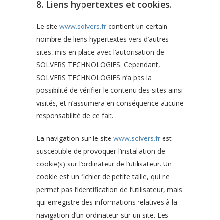
8. Liens hypertextes et cookies.
Le site
www.solvers.fr
contient un certain
nombre de liens hypertextes vers d’autres
sites, mis en place avec l’autorisation de
SOLVERS TECHNOLOGIES. Cependant,
SOLVERS TECHNOLOGIES n’a pas la
possibilité de vérifier le contenu des sites ainsi
visités, et n’assumera en conséquence aucune
responsabilité de ce fait.
La navigation sur le site
www.solvers.fr
est
susceptible de provoquer l’installation de
cookie(s) sur l’ordinateur de l’utilisateur. Un
cookie est un fichier de petite taille, qui ne
permet pas l’identification de l’utilisateur, mais
qui enregistre des informations relatives à la
navigation d’un ordinateur sur un site. Les