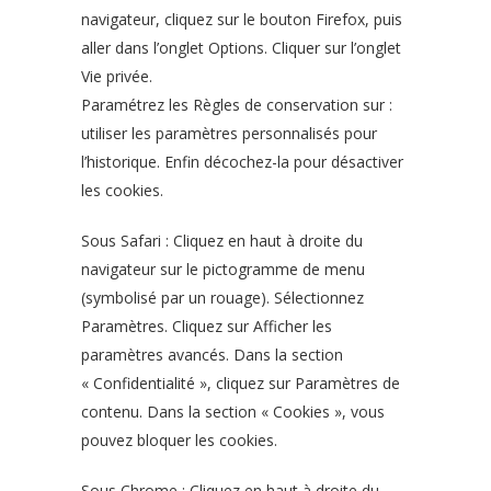
navigateur, cliquez sur le bouton Firefox, puis
aller dans l’onglet Options. Cliquer sur l’onglet
Vie privée.
Paramétrez les Règles de conservation sur :
utiliser les paramètres personnalisés pour
l’historique. Enfin décochez-la pour désactiver
les cookies.
Sous Safari : Cliquez en haut à droite du
navigateur sur le pictogramme de menu
(symbolisé par un rouage). Sélectionnez
Paramètres. Cliquez sur Afficher les
paramètres avancés. Dans la section
« Confidentialité », cliquez sur Paramètres de
contenu. Dans la section « Cookies », vous
pouvez bloquer les cookies.
Sous Chrome : Cliquez en haut à droite du