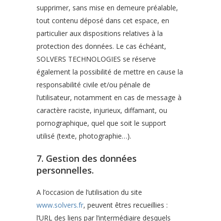
supprimer, sans mise en demeure préalable,
tout contenu déposé dans cet espace, en
particulier aux dispositions relatives à la
protection des données. Le cas échéant,
SOLVERS TECHNOLOGIES se réserve
également la possibilité de mettre en cause la
responsabilité civile et/ou pénale de
l’utilisateur, notamment en cas de message à
caractère raciste, injurieux, diffamant, ou
pornographique, quel que soit le support
utilisé (texte, photographie…).
7. Gestion des données
personnelles.
A l’occasion de l’utilisation du site
www.solvers.fr
, peuvent êtres recueillies :
l’URL des liens par l’intermédiaire desquels