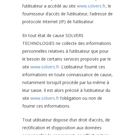
l’utilisateur a accédé au site
www.solvers.fr
, le
fournisseur d’accès de l’utilisateur, l’adresse de
protocole Internet (IP) de l’utilisateur.
En tout état de cause SOLVERS
TECHNOLOGIES ne collecte des informations
personnelles relatives à l’utilisateur que pour
le besoin de certains services proposés par le
site
www.solvers.fr
. L’utilisateur fournit ces
informations en toute connaissance de cause,
notamment lorsqu’il procède par lui-même à
leur saisie. Il est alors précisé à l’utilisateur du
site
www.solvers.fr
l’obligation ou non de
fournir ces informations.
Tout utilisateur dispose d’un droit d’accès, de
rectification et d’opposition aux données