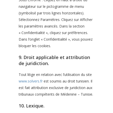
navigateur sur le pictogramme de menu
(symbolisé par trois lignes horizontales).
Sélectionnez Paramètres. Cliquez sur Afficher
les paramètres avancés. Dans la section
« Confidentialité », cliquez sur préférences.
Dans l’onglet « Confidentialité », vous pouvez
bloquer les cookies.
9. Droit applicable et attribution
de juridiction.
Tout litige en relation avec l’utilisation du site
www.solvers.fr
est soumis au droit tunisien. Il
est fait attribution exclusive de juridiction aux
tribunaux compétents de Médenine – Tunisie.
10. Lexique.