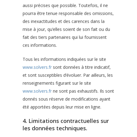
aussi précises que possible. Toutefois, il ne
pourra être tenue responsable des omissions,
des inexactitudes et des carences dans la
mise à jour, qu’elles soient de son fait ou du
fait des tiers partenaires qui lui fournissent
ces informations.
Tous les informations indiquées sur le site
www.solvers.fr
sont données à titre indicatif,
et sont susceptibles d’évoluer. Par ailleurs, les
renseignements figurant sur le site
www.solvers.fr
ne sont pas exhaustifs. Ils sont
donnés sous réserve de modifications ayant
été apportées depuis leur mise en ligne.
4. Limitations contractuelles sur
les données techniques.