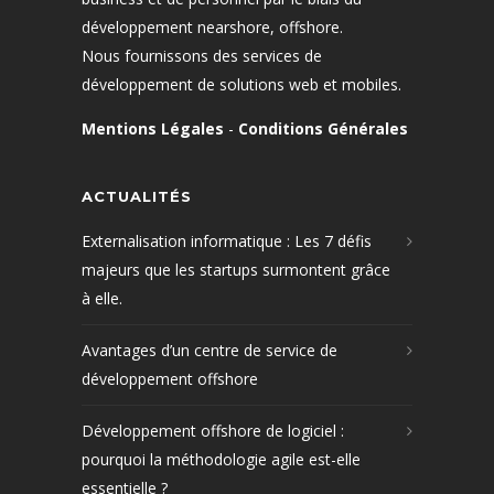
développement nearshore, offshore.
Nous fournissons des services de
développement de solutions web et mobiles.
Mentions Légales
-
Conditions Générales
ACTUALITÉS
Externalisation informatique : Les 7 défis
majeurs que les startups surmontent grâce
à elle.
Avantages d’un centre de service de
développement offshore
Développement offshore de logiciel :
pourquoi la méthodologie agile est-elle
essentielle ?