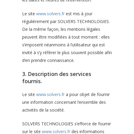
Le site
www.solvers.fr
est mis à jour
régulièrement par SOLVERS TECHNOLOGIES.
De la même façon, les mentions légales
peuvent être modifiées à tout moment : elles
s’imposent néanmoins à l’utilisateur qui est
invité à s’y référer le plus souvent possible afin
d’en prendre connaissance.
3. Description des services
fournis.
Le site
www.solvers.fr
a pour objet de fournir
une information concernant l’ensemble des
activités de la société.
SOLVERS TECHNOLOGIES s’efforce de fournir
sur le site
www.solvers.fr
des informations