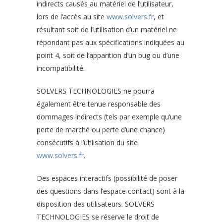
indirects causés au matériel de l’utilisateur,
lors de l’accès au site
www.solvers.fr
, et
résultant soit de l’utilisation d’un matériel ne
répondant pas aux spécifications indiquées au
point 4, soit de l’apparition d’un bug ou d’une
incompatibilité.
SOLVERS TECHNOLOGIES ne pourra
également être tenue responsable des
dommages indirects (tels par exemple qu’une
perte de marché ou perte d’une chance)
consécutifs à l’utilisation du site
www.solvers.fr
.
Des espaces interactifs (possibilité de poser
des questions dans l’espace contact) sont à la
disposition des utilisateurs. SOLVERS
TECHNOLOGIES se réserve le droit de