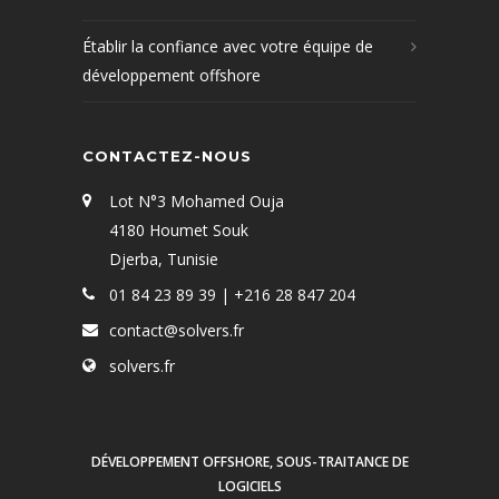
Établir la confiance avec votre équipe de
développement offshore
CONTACTEZ-NOUS
Lot N°3 Mohamed Ouja
4180 Houmet Souk
Djerba, Tunisie
01 84 23 89 39 | +216 28 847 204
contact@solvers.fr
solvers.fr
DÉVELOPPEMENT OFFSHORE, SOUS-TRAITANCE DE
LOGICIELS