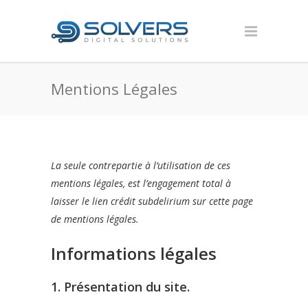
Mentions Légales
La seule contrepartie à l’utilisation de ces
mentions légales, est l’engagement total à
laisser le lien crédit subdelirium sur cette page
de mentions légales.
Informations légales
1. Présentation du site.