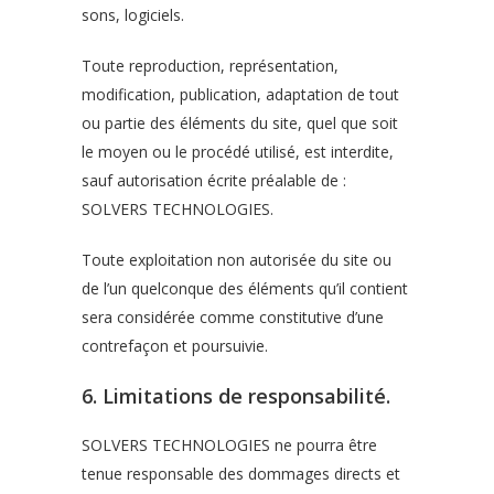
sons, logiciels.
Toute reproduction, représentation,
modification, publication, adaptation de tout
ou partie des éléments du site, quel que soit
le moyen ou le procédé utilisé, est interdite,
sauf autorisation écrite préalable de :
SOLVERS TECHNOLOGIES.
Toute exploitation non autorisée du site ou
de l’un quelconque des éléments qu’il contient
sera considérée comme constitutive d’une
contrefaçon et poursuivie.
6. Limitations de responsabilité.
SOLVERS TECHNOLOGIES ne pourra être
tenue responsable des dommages directs et