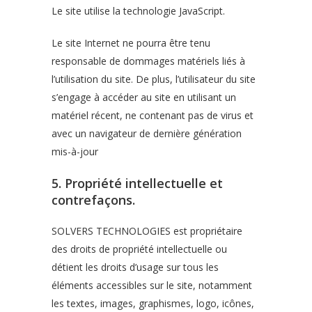
Le site utilise la technologie JavaScript.
Le site Internet ne pourra être tenu
responsable de dommages matériels liés à
l’utilisation du site. De plus, l’utilisateur du site
s’engage à accéder au site en utilisant un
matériel récent, ne contenant pas de virus et
avec un navigateur de dernière génération
mis-à-jour
5. Propriété intellectuelle et
contrefaçons.
SOLVERS TECHNOLOGIES est propriétaire
des droits de propriété intellectuelle ou
détient les droits d’usage sur tous les
éléments accessibles sur le site, notamment
les textes, images, graphismes, logo, icônes,