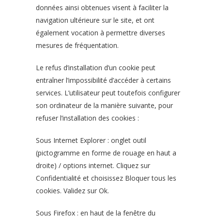
données ainsi obtenues visent à faciliter la
navigation ultérieure sur le site, et ont
également vocation à permettre diverses
mesures de fréquentation.
Le refus d’installation d’un cookie peut
entraîner l’impossibilité d’accéder à certains
services. L’utilisateur peut toutefois configurer
son ordinateur de la manière suivante, pour
refuser l’installation des cookies :
Sous Internet Explorer : onglet outil
(pictogramme en forme de rouage en haut a
droite) / options internet. Cliquez sur
Confidentialité et choisissez Bloquer tous les
cookies. Validez sur Ok.
Sous Firefox : en haut de la fenêtre du