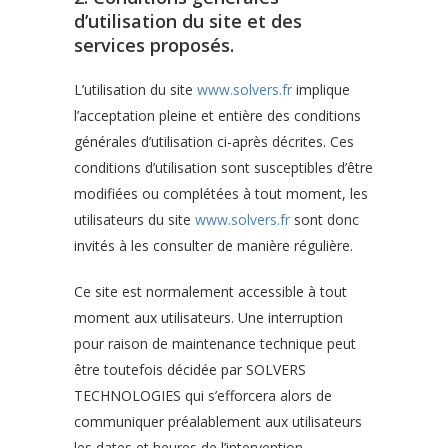
d’utilisation du site et des
services proposés.
L’utilisation du site
www.solvers.fr
implique
l’acceptation pleine et entière des conditions
générales d’utilisation ci-après décrites. Ces
conditions d’utilisation sont susceptibles d’être
modifiées ou complétées à tout moment, les
utilisateurs du site
www.solvers.fr
sont donc
invités à les consulter de manière régulière.
Ce site est normalement accessible à tout
moment aux utilisateurs. Une interruption
pour raison de maintenance technique peut
être toutefois décidée par SOLVERS
TECHNOLOGIES qui s’efforcera alors de
communiquer préalablement aux utilisateurs
les dates et heures de l’intervention.