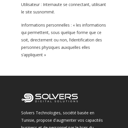
Utilisateur : Internaute se connectant, utilisant
le site susnommé.
Informations personnelles : « les informations
qui permettent, sous quelque forme que ce
soit, directement ou non, l’identification des
personnes physiques auxquelles elles
s’appliquent »
Solvers Technologies, société basée en
Tunisie, propose d'augmenter vos capacités
business et de personnel par le biais du