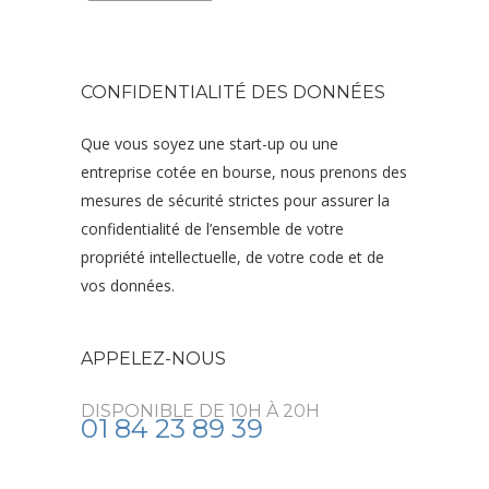
CONFIDENTIALITÉ DES DONNÉES
Que vous soyez une start-up ou une
entreprise cotée en bourse, nous prenons des
mesures de sécurité strictes pour assurer la
confidentialité de l’ensemble de votre
propriété intellectuelle, de votre code et de
vos données.
APPELEZ-NOUS
DISPONIBLE DE 10H À 20H
01 84 23 89 39