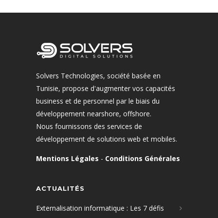
Solvers Technologies, société basée en
Tunisie, propose d'augmenter vos capacités
business et de personnel par le biais du
développement nearshore, offshore.
Nous fournissons des services de
développement de solutions web et mobiles.
Mentions Légales
-
Conditions Générales
ACTUALITÉS
Externalisation informatique : Les 7 défis