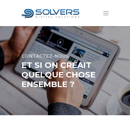
CONTACTEZ-NOUS
ET SI ON CRÉAIT
QUELQUE CHOSE
ENSEMBLE ?