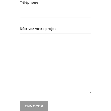
Téléphone
Décrivez votre projet