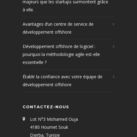
majeurs que les startups surmontent grâce
à elle.
Avantages d’un centre de service de
développement offshore
Développement offshore de logiciel :
pourquoi la méthodologie agile est-elle
essentielle ?
Établir la confiance avec votre équipe de
développement offshore
CONTACTEZ-NOUS
Lot N°3 Mohamed Ouja
4180 Houmet Souk
Djerba, Tunisie