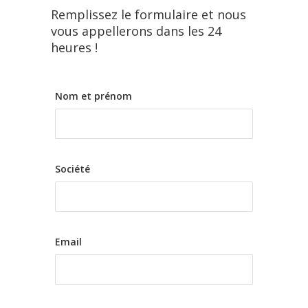
Remplissez le formulaire et nous
vous appellerons dans les 24
heures !
Nom et prénom
Société
Email